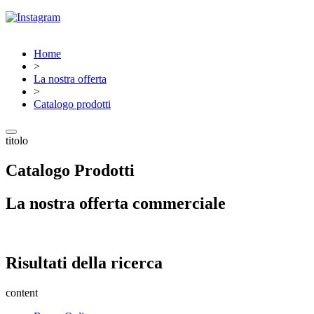
Home
>
La nostra offerta
>
Catalogo prodotti
titolo
Catalogo Prodotti
La nostra offerta commerciale
Risultati della ricerca
content