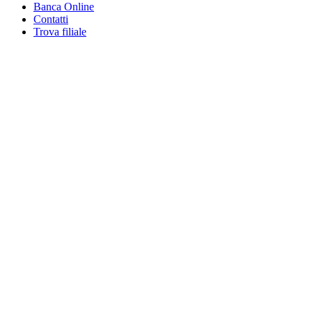
Banca Online
Contatti
Trova filiale