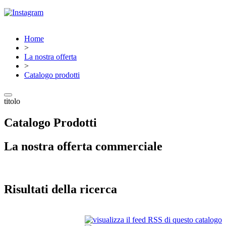
Home
>
La nostra offerta
>
Catalogo prodotti
titolo
Catalogo Prodotti
La nostra offerta commerciale
Risultati della ricerca