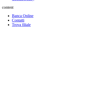
content
Banca Online
Contatti
Trova filiale