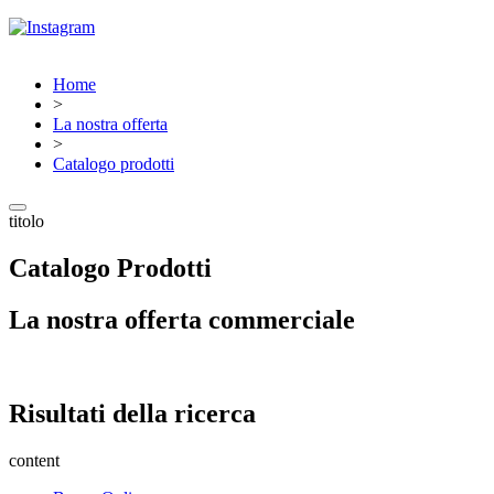
Home
>
La nostra offerta
>
Catalogo prodotti
titolo
Catalogo Prodotti
La nostra offerta commerciale
Risultati della ricerca
content