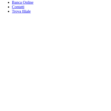
Banca Online
Contatti
Trova filiale