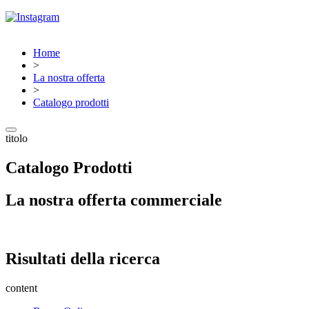
Home
>
La nostra offerta
>
Catalogo prodotti
titolo
Catalogo Prodotti
La nostra offerta commerciale
Risultati della ricerca
content