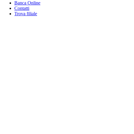
Banca Online
Contatti
Trova filiale