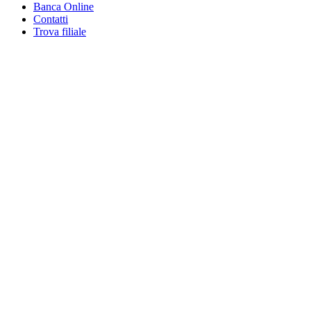
Banca Online
Contatti
Trova filiale