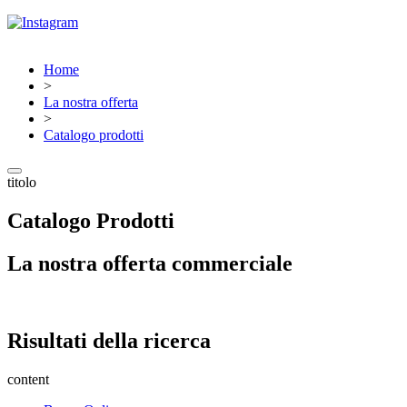
Home
>
La nostra offerta
>
Catalogo prodotti
titolo
Catalogo Prodotti
La nostra offerta commerciale
Risultati della ricerca
content