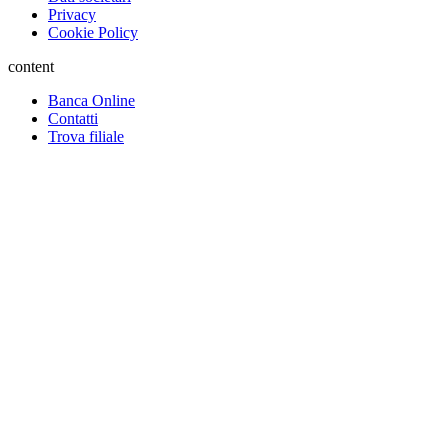
Privacy
Cookie Policy
content
Banca Online
Contatti
Trova filiale