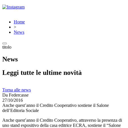
Home
>
News
titolo
News
Leggi tutte le ultime novità
Torna alle news
Da Federcasse
27/10/2016
Anche quest’anno il Credito Cooperativo sostiene il Salone
dell’Editoria Sociale
Anche quest’anno il Credito Cooperativo, attraverso la presenza di
uno stand espositivo della casa editrice ECRA, sostiene il “Salone