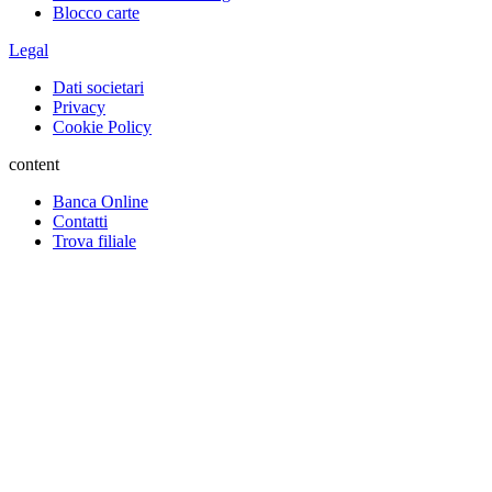
Blocco carte
Legal
Dati societari
Privacy
Cookie Policy
content
Banca Online
Contatti
Trova filiale