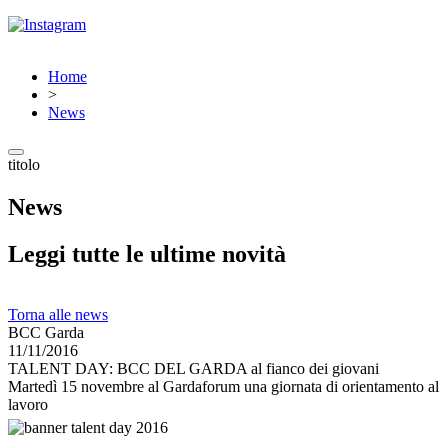
Home
>
News
titolo
News
Leggi tutte le ultime novità
Torna alle news
BCC Garda
11/11/2016
TALENT DAY: BCC DEL GARDA al fianco dei giovani
Martedì 15 novembre al Gardaforum una giornata di orientamento al
lavoro