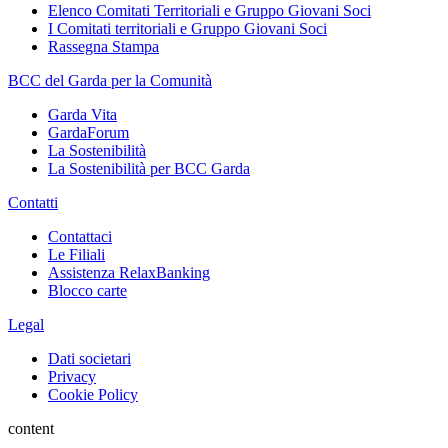
Elenco Comitati Territoriali e Gruppo Giovani Soci
I Comitati territoriali e Gruppo Giovani Soci
Rassegna Stampa
BCC del Garda per la Comunità
Garda Vita
GardaForum
La Sostenibilità
La Sostenibilità per BCC Garda
Contatti
Contattaci
Le Filiali
Assistenza RelaxBanking
Blocco carte
Legal
Dati societari
Privacy
Cookie Policy
content