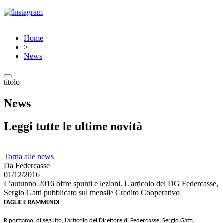
Home
>
News
titolo
News
Leggi tutte le ultime novità
Torna alle news
Da Federcasse
01/12/2016
L’autunno 2016 offre spunti e lezioni. L'articolo del DG Federcasse,
Sergio Gatti pubblicato sul mensile Credito Cooperativo
FAGLIE E RAMMENDI
Riportiamo, di seguito, l’articolo del Direttore di Federcasse, Sergio Gatti,