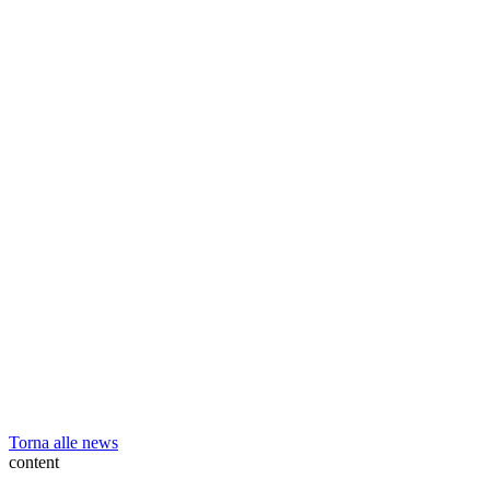
Torna alle news
content