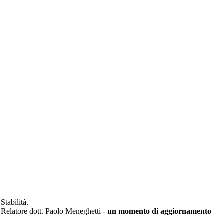
Stabilità.
el Relatore dott. Paolo Meneghetti -
un momento di aggiornamento