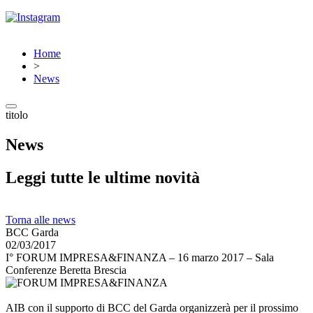
Home
>
News
titolo
News
Leggi tutte le ultime novità
Torna alle news
BCC Garda
02/03/2017
I° FORUM IMPRESA&FINANZA – 16 marzo 2017 – Sala
Conferenze Beretta Brescia
AIB con il supporto di BCC del Garda organizzerà per il prossimo