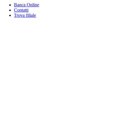
Banca Online
Contatti
Trova filiale