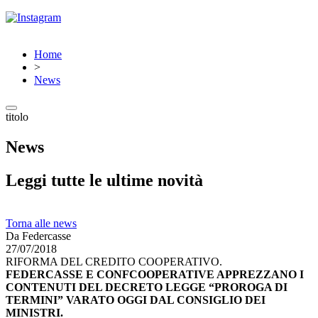
Home
>
News
titolo
News
Leggi tutte le ultime novità
Torna alle news
Da Federcasse
27/07/2018
RIFORMA DEL CREDITO COOPERATIVO.
FEDERCASSE E CONFCOOPERATIVE APPREZZANO I
CONTENUTI DEL DECRETO LEGGE “PROROGA DI
TERMINI” VARATO OGGI DAL CONSIGLIO DEI
MINISTRI.