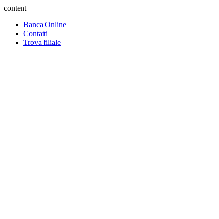
content
Banca Online
Contatti
Trova filiale