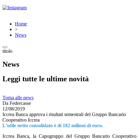
Home
>
News
titolo
News
Leggi tutte le ultime novità
Torna alle news
Da Federcasse
12/08/2019
Iccrea Banca approva i risultati semestrali del Gruppo Bancario
Cooperativo Iccrea
L’utile netto consolidato è di 182 milioni di euro.
Iccrea Banca, la Capogruppo del Gruppo Bancario Cooperativo