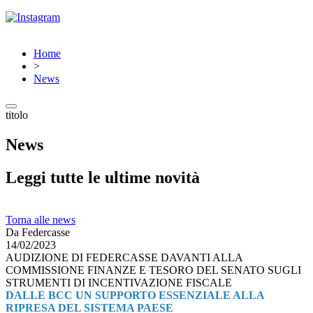
Home
>
News
titolo
News
Leggi tutte le ultime novità
Torna alle news
Da Federcasse
14/02/2023
AUDIZIONE DI FEDERCASSE DAVANTI ALLA
COMMISSIONE FINANZE E TESORO DEL SENATO SUGLI
STRUMENTI DI INCENTIVAZIONE FISCALE
DALLE BCC UN SUPPORTO ESSENZIALE ALLA
RIPRESA DEL SISTEMA PAESE