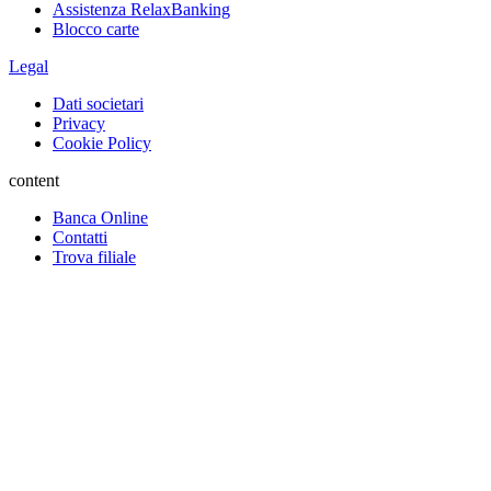
Assistenza RelaxBanking
Blocco carte
Legal
Dati societari
Privacy
Cookie Policy
content
Banca Online
Contatti
Trova filiale