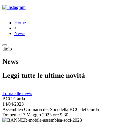
Home
>
News
titolo
News
Leggi tutte le ultime novità
Torna alle news
BCC Garda
14/04/2023
Assemblea Ordinaria dei Soci della BCC del Garda
Domenica 7 Maggio 2023 ore 9,30