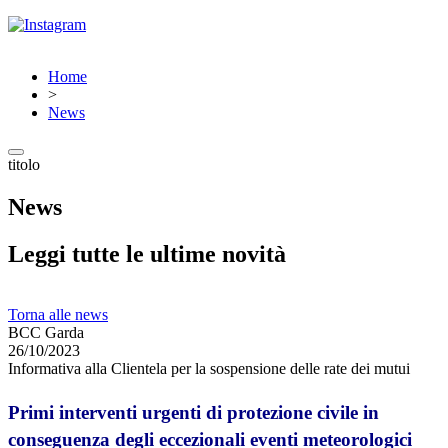
Home
>
News
titolo
News
Leggi tutte le ultime novità
Torna alle news
BCC Garda
26/10/2023
Informativa alla Clientela per la sospensione delle rate dei mutui
Primi interventi urgenti di protezione civile in
conseguenza degli eccezionali
eventi meteorologici