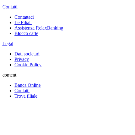
Contatti
Contattaci
Le Filiali
Assistenza RelaxBanking
Blocco carte
Legal
Dati societari
Privacy
Cookie Policy
content
Banca Online
Contatti
Trova filiale