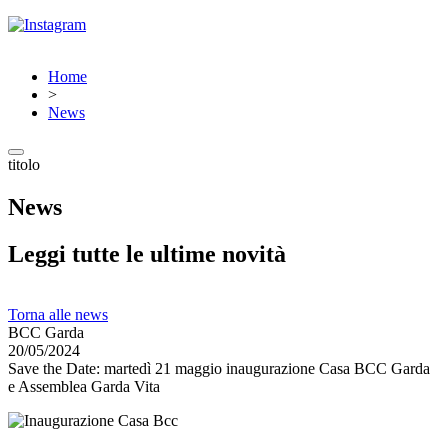
Home
>
News
titolo
News
Leggi tutte le ultime novità
Torna alle news
BCC Garda
20/05/2024
Save the Date: martedì 21 maggio inaugurazione Casa BCC Garda
e Assemblea Garda Vita