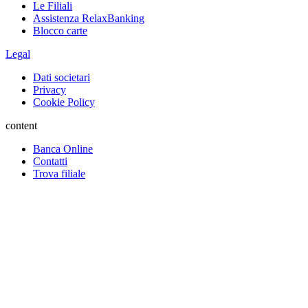
Le Filiali
Assistenza RelaxBanking
Blocco carte
Legal
Dati societari
Privacy
Cookie Policy
content
Banca Online
Contatti
Trova filiale