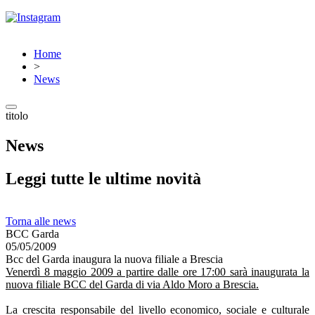
Home
>
News
titolo
News
Leggi tutte le ultime novità
Torna alle news
BCC Garda
05/05/2009
Bcc del Garda inaugura la nuova filiale a Brescia
Venerdì 8 maggio 2009 a partire dalle ore 17:00 sarà inaugurata la
nuova filiale BCC del Garda di via Aldo Moro a Brescia.
La crescita responsabile del livello economico, sociale e culturale