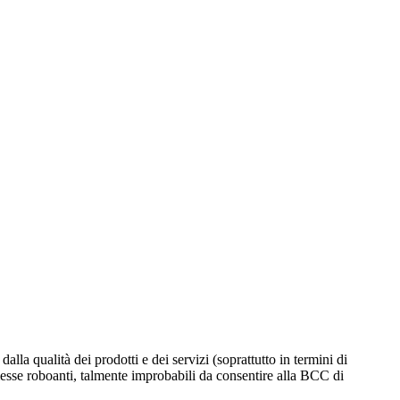
alla qualità dei prodotti e dei servizi (soprattutto in termini di
esse roboanti, talmente improbabili da consentire alla BCC di