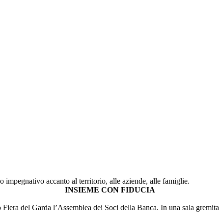
mpegnativo accanto al territorio, alle aziende, alle famiglie.
INSIEME CON FIDUCIA
 Fiera del Garda l’Assemblea dei Soci della Banca. In una sala gremita d