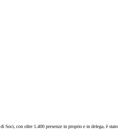
i Soci, con oltre 1.400 presenze in proprio e in delega, è stato