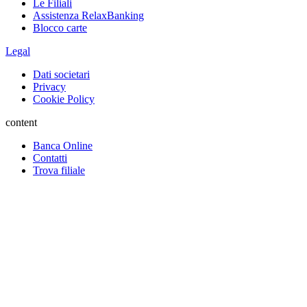
Le Filiali
Assistenza RelaxBanking
Blocco carte
Legal
Dati societari
Privacy
Cookie Policy
content
Banca Online
Contatti
Trova filiale