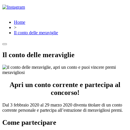
Home
>
Il conto delle meraviglie
Il conto delle meraviglie
Apri un conto corrente e partecipa al
concorso!
Dal 3 febbraio 2020 al 29 marzo 2020 diventa titolare di un conto
corrente personale e partecipa all’estrazione di meravigliosi premi.
Come partecipare