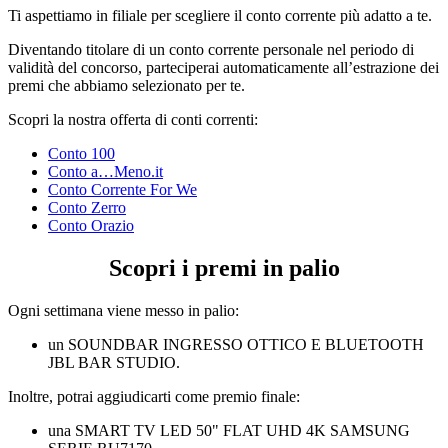
Ti aspettiamo in filiale per scegliere il conto corrente più adatto a te.
Diventando titolare di un conto corrente personale nel periodo di
validità del concorso, parteciperai automaticamente all’estrazione dei
premi che abbiamo selezionato per te.
Scopri la nostra offerta di conti correnti:
Conto 100
Conto a…Meno.it
Conto Corrente For We
Conto Zerro
Conto Orazio
Scopri i premi in palio
Ogni settimana viene messo in palio:
un SOUNDBAR INGRESSO OTTICO E BLUETOOTH
JBL BAR STUDIO.
Inoltre, potrai aggiudicarti come premio finale:
una SMART TV LED 50" FLAT UHD 4K SAMSUNG