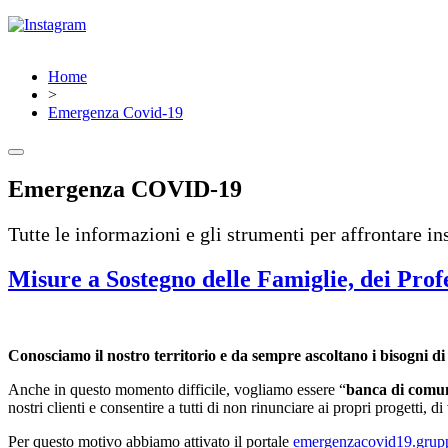
Home
>
Emergenza Covid-19
Emergenza COVID-19
Tutte le informazioni e gli strumenti per affrontare 
Misure a Sostegno delle Famiglie, dei Prof
Conosciamo il nostro territorio e da sempre ascoltano i bisogni di 
Anche in questo momento difficile, vogliamo essere “
banca di comu
nostri clienti e consentire a tutti di non rinunciare ai propri progetti, di
Per questo motivo abbiamo attivato il portale
emergenzacovid19.grupp