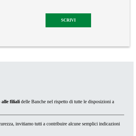
SCRIVI
lle filiali
delle Banche nel rispetto di tutte le disposizioni a
curezza, invitiamo tutti a contribuire alcune semplici indicazioni