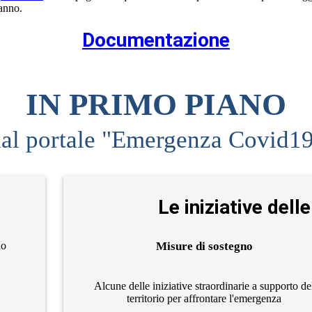
ranno.
Documentazione
IN PRIMO PIANO
al portale "Emergenza Covid1
Le iniziative del
no
Misure di sostegno
Alcune delle iniziative straordinarie a supporto de
territorio per affrontare l'emergenza