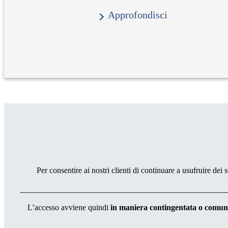
Approfondisci
Per consentire ai nostri clienti di continuare a usufruire dei 
L’accesso avviene quindi
in maniera contingentata o comun