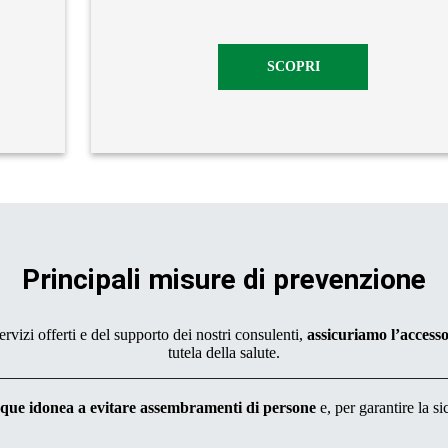
SCOPRI
Principali misure di prevenzione
servizi offerti e del supporto dei nostri consulenti,
assicuriamo l’accesso a
tutela della salute.
que idonea a evitare assembramenti di persone
e, per garantire la si